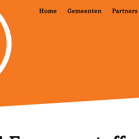
Home
Gemeenten
Partners