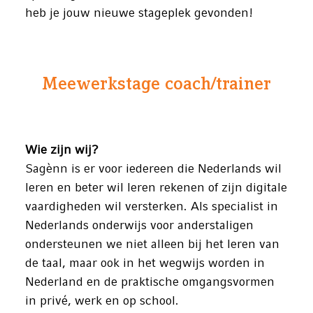
heb je jouw nieuwe stageplek gevonden!
Meewerkstage coach/trainer
Wie zijn wij?
Sagènn is er voor iedereen die Nederlands wil
leren en beter wil leren rekenen of zijn digitale
vaardigheden wil versterken. Als specialist in
Nederlands onderwijs voor anderstaligen
ondersteunen we niet alleen bij het leren van
de taal, maar ook in het wegwijs worden in
Nederland en de praktische omgangsvormen
in privé, werk en op school.