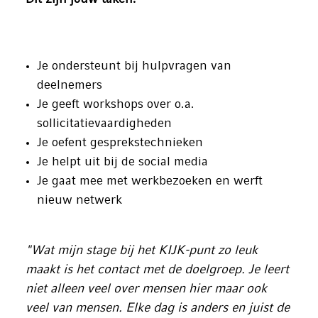
Je ondersteunt bij hulpvragen van
deelnemers
Je geeft workshops over o.a.
sollicitatievaardigheden
Je oefent gesprekstechnieken
Je helpt uit bij de social media
Je gaat mee met werkbezoeken en werft
nieuw netwerk
"Wat mijn stage bij het KIJK-punt zo leuk
maakt is het contact met de doelgroep. Je leert
niet alleen veel over mensen hier maar ook
veel van mensen. Elke dag is anders en juist de