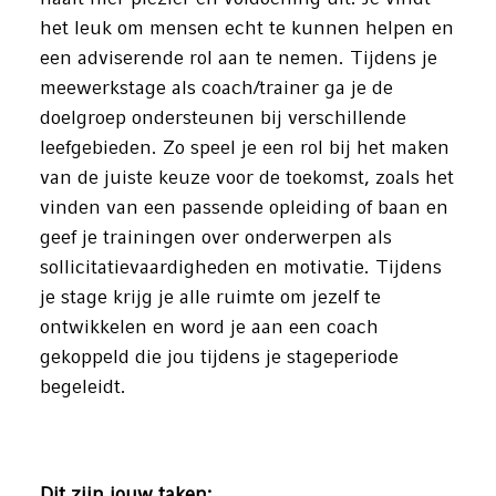
het leuk om mensen echt te kunnen helpen en
een adviserende rol aan te nemen. Tijdens je
meewerkstage als coach/trainer ga je de
doelgroep ondersteunen bij verschillende
leefgebieden. Zo speel je een rol bij het maken
van de juiste keuze voor de toekomst, zoals het
vinden van een passende opleiding of baan en
geef je trainingen over onderwerpen als
sollicitatievaardigheden en motivatie. Tijdens
je stage krijg je alle ruimte om jezelf te
ontwikkelen en word je aan een coach
gekoppeld die jou tijdens je stageperiode
begeleidt.
Dit zijn jouw taken: