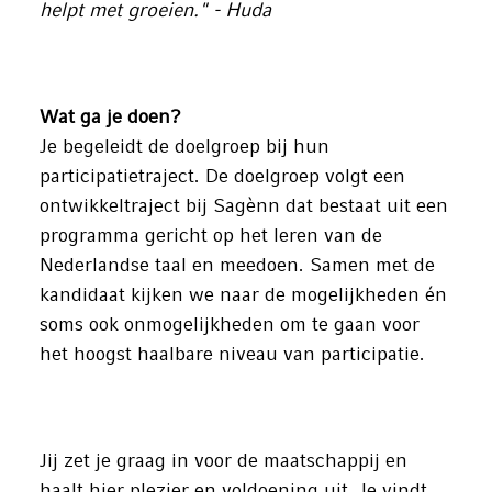
helpt met groeien." - Huda
Wat ga je doen?
Je begeleidt de doelgroep bij hun
participatietraject. De doelgroep volgt een
ontwikkeltraject bij Sagènn dat bestaat uit een
programma gericht op het leren van de
Nederlandse taal en meedoen. Samen met de
kandidaat kijken we naar de mogelijkheden én
soms ook onmogelijkheden om te gaan voor
het hoogst haalbare niveau van participatie.
Jij zet je graag in voor de maatschappij en
haalt hier plezier en voldoening uit. Je vindt