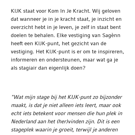
KIJK staat voor Kom In Je Kracht. Wij geloven
dat wanneer je in je kracht staat, je inzicht en
overzicht hebt in je leven, je zelf in staat bent
doelen te behalen. Elke vestiging van Sagènn
heeft een KIJK-punt, het gezicht van de
vestiging. Het KIJK-punt is er om te inspireren,
informeren en ondersteunen, maar wat ga je
als stagiair dan eigenlijk doen?
"Wat mijn stage bij het KIJK-punt zo bijzonder
maakt, is dat je niet alleen iets leert, maar ook
echt iets betekent voor mensen die hun plek in
Nederland aan het (her)vinden zijn. Dit is een
stageplek waarin je groeit, terwijl je anderen