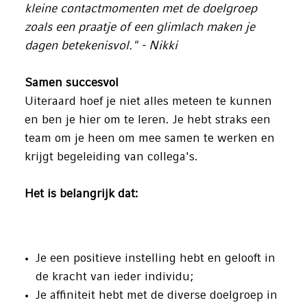
kleine contactmomenten met de doelgroep
zoals een praatje of een glimlach maken je
dagen betekenisvol." - Nikki
Samen succesvol
Uiteraard hoef je niet alles meteen te kunnen
en ben je hier om te leren. Je hebt straks een
team om je heen om mee samen te werken en
krijgt begeleiding van collega's.
Het is belangrijk dat:
Je een positieve instelling hebt en gelooft in
de kracht van ieder individu;
Je affiniteit hebt met de diverse doelgroep in