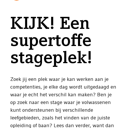
KIJK! Een
supertoffe
stageplek!
Zoek jij een plek waar je kan werken aan je
competenties, je elke dag wordt uitgedaagd en
waar je echt het verschil kan maken? Ben je
op zoek naar een stage waar je volwassenen
kunt ondersteunen bij verschillende
leefgebieden, zoals het vinden van de juiste
opleiding of baan? Lees dan verder, want dan