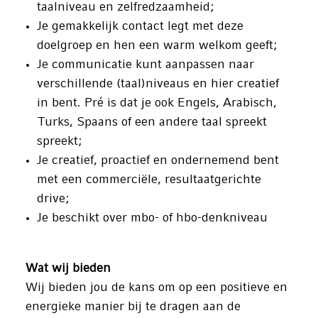
taalniveau en zelfredzaamheid;
Je gemakkelijk contact legt met deze
doelgroep en hen een warm welkom geeft;
Je communicatie kunt aanpassen naar
verschillende (taal)niveaus en hier creatief
in bent. Pré is dat je ook Engels, Arabisch,
Turks, Spaans of een andere taal spreekt
spreekt;
Je creatief, proactief en ondernemend bent
met een commerciële, resultaatgerichte
drive;
Je beschikt over mbo- of hbo-denkniveau
Wat wij bieden
Wij bieden jou de kans om op een positieve en
energieke manier bij te dragen aan de