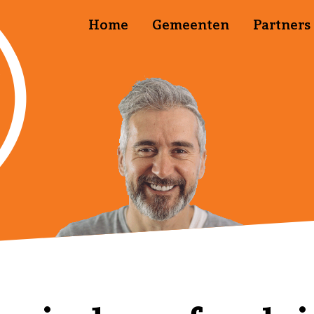
Home
Gemeenten
Partners