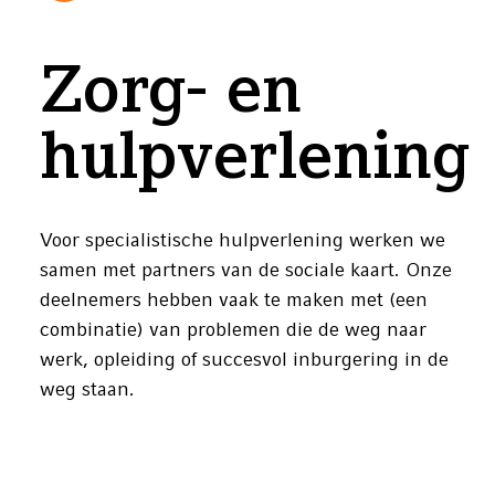
Zorg- en
hulpverlening
Voor specialistische hulpverlening werken we
samen met partners van de sociale kaart. Onze
deelnemers hebben vaak te maken met (een
combinatie) van problemen die de weg naar
werk, opleiding of succesvol inburgering in de
weg staan.