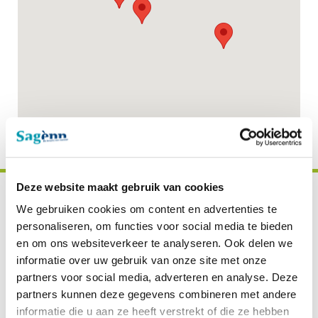
Deze website maakt gebruik van cookies
We gebruiken cookies om content en advertenties te
personaliseren, om functies voor social media te bieden
Sagènn Educatie
en om ons websiteverkeer te analyseren. Ook delen we
informatie over uw gebruik van onze site met onze
partners voor social media, adverteren en analyse. Deze
Examenreglement
partners kunnen deze gegevens combineren met andere
informatie die u aan ze heeft verstrekt of die ze hebben