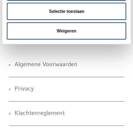
Selectie toestaan
Downloads Re-integratie
Weigeren
Algemene Voorwaarden
Privacy
Klachtenreglement