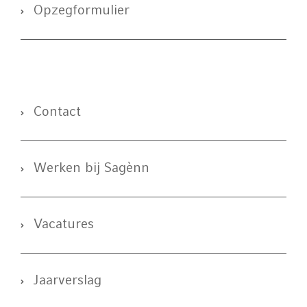
Opzegformulier
Contact
Werken bij Sagènn
Vacatures
Jaarverslag