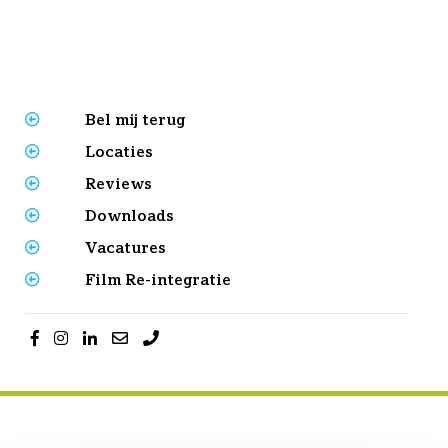
Bel mij terug
Locaties
Reviews
Downloads
Vacatures
Film Re-integratie