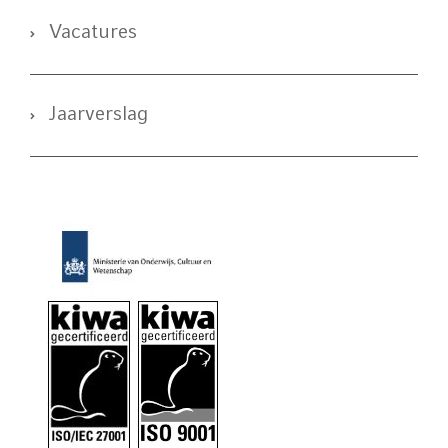
Vacatures
Jaarverslag