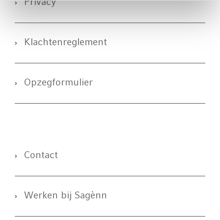
Privacy
Klachtenreglement
Opzegformulier
Contact
Werken bij Sagènn