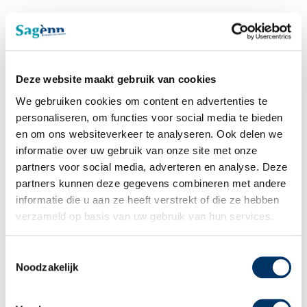
Sagènn Educatie
Examenreglement
Deze website maakt gebruik van cookies
We gebruiken cookies om content en advertenties te
personaliseren, om functies voor social media te bieden
Downloads Educatie
en om ons websiteverkeer te analyseren. Ook delen we
informatie over uw gebruik van onze site met onze
partners voor social media, adverteren en analyse. Deze
partners kunnen deze gegevens combineren met andere
Lid van NRTO
informatie die u aan ze heeft verstrekt of die ze hebben
verzameld op basis van uw gebruik van hun services.
Toestemmingsselectie
Noodzakelijk
Sagènn Re-integratie