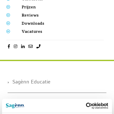
Prijzen
Reviews
Downloads
Vacatures
Sagènn Educatie
Examenreglement