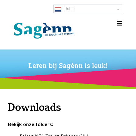
Dutch
Leren bij Sagènn is leuk!
Downloads
Bekijk onze folders: