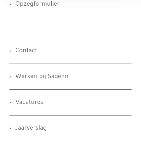
Opzegformulier
Contact
Werken bij Sagènn
Vacatures
Jaarverslag