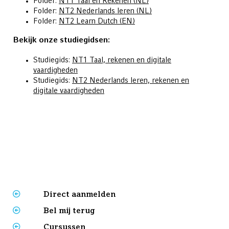
Folder:
NT1 Taal en Rekenen (NL)
Folder:
NT2 Nederlands leren (NL)
Folder:
NT2 Learn Dutch (EN)
Bekijk onze studiegidsen:
Studiegids:
NT1 Taal, rekenen en digitale
vaardigheden
Studiegids:
NT2 Nederlands leren, rekenen en
digitale vaardigheden
Direct aanmelden
Bel mij terug
Cursussen