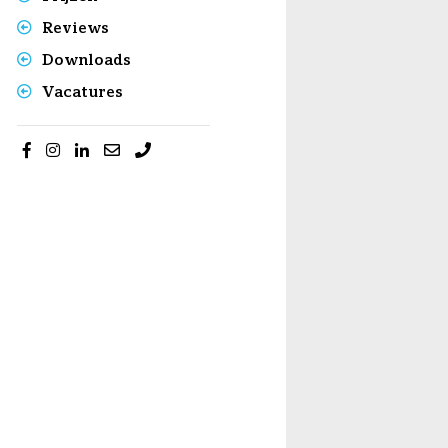
Reviews
Downloads
Vacatures