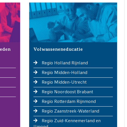
heden
Volwasseneneducatie
Regio Holland Rijnland
Regio Midden-Holland
Regio Midden-Utrecht
Regio Noordoost Brabant
Regio Rotterdam Rijnmond
Regio Zaanstreek-Waterland
Regio Zuid-Kennemerland en