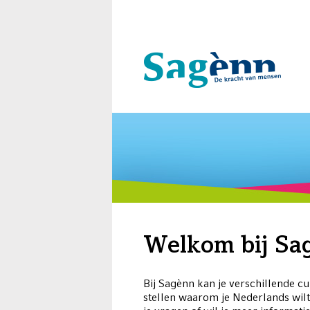
Welkom bij Sa
Bij Sagènn kan je verschillende cu
stellen waarom je Nederlands wil