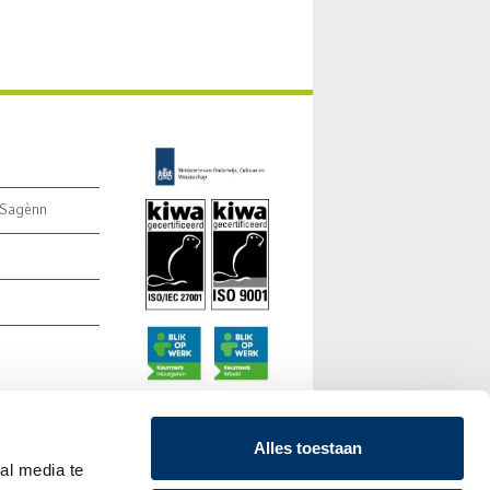
 Sagènn
Alles toestaan
al media te