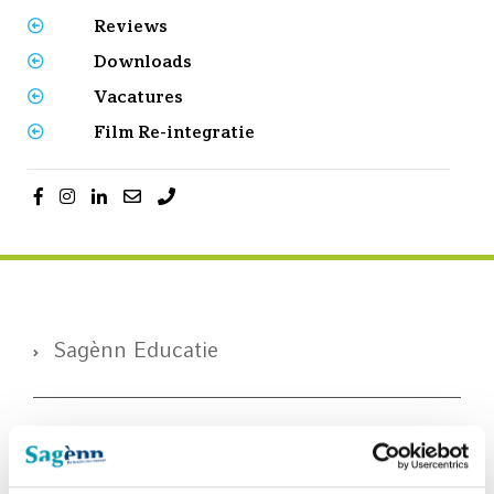
Reviews
Downloads
Vacatures
Film Re-integratie
Sagènn Educatie
Examenreglement