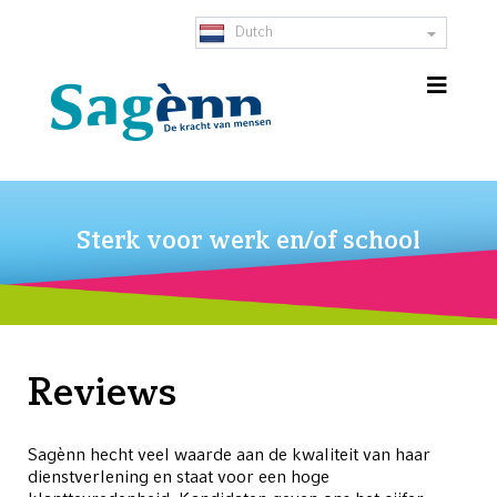
Dutch
Sterk voor werk en/of school
Reviews
Sagènn hecht veel waarde aan de kwaliteit van haar
dienstverlening en staat voor een hoge