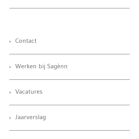
Contact
Werken bij Sagènn
Vacatures
Jaarverslag