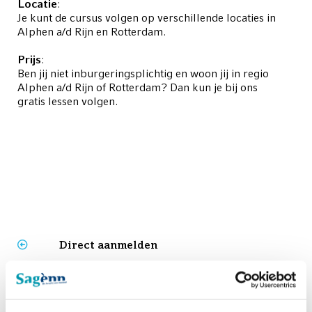
Locatie
:
Je kunt de cursus volgen op verschillende locaties in
Alphen a/d Rijn en Rotterdam.
Prijs
:
Ben jij niet inburgeringsplichtig en woon jij in regio
Alphen a/d Rijn of Rotterdam? Dan kun je bij ons
gratis lessen volgen.
Direct aanmelden
Bel mij terug
Cursussen
Prijzen