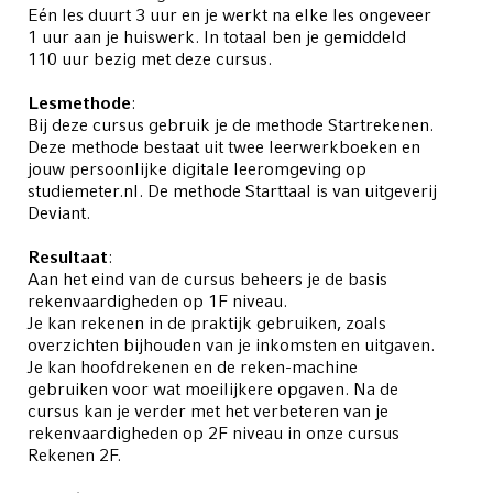
Eén les duurt 3 uur en je werkt na elke les ongeveer
1 uur aan je huiswerk. In totaal ben je gemiddeld
110 uur bezig met deze cursus.
Lesmethode
:
Bij deze cursus gebruik je de methode Startrekenen.
Deze methode bestaat uit twee leerwerkboeken en
jouw persoonlijke digitale leeromgeving op
studiemeter.nl. De methode Starttaal is van uitgeverij
Deviant.
Resultaat
:
Aan het eind van de cursus beheers je de basis
rekenvaardigheden op 1F niveau.
Je kan rekenen in de praktijk gebruiken, zoals
overzichten bijhouden van je inkomsten en uitgaven.
Je kan hoofdrekenen en de reken-machine
gebruiken voor wat moeilijkere opgaven. Na de
cursus kan je verder met het verbeteren van je
rekenvaardigheden op 2F niveau in onze cursus
Rekenen 2F.