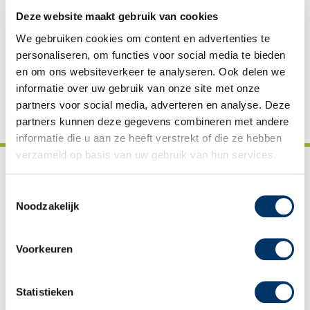
Deze website maakt gebruik van cookies
Reviews
We gebruiken cookies om content en advertenties te
Downloads
personaliseren, om functies voor social media te bieden
Vacatures
en om ons websiteverkeer te analyseren. Ook delen we
informatie over uw gebruik van onze site met onze
partners voor social media, adverteren en analyse. Deze
partners kunnen deze gegevens combineren met andere
informatie die u aan ze heeft verstrekt of die ze hebben
verzameld op basis van uw gebruik van hun services.
Toestemmingsselectie
Sagènn Educatie
Noodzakelijk
Voorkeuren
Examenreglement
Statistieken