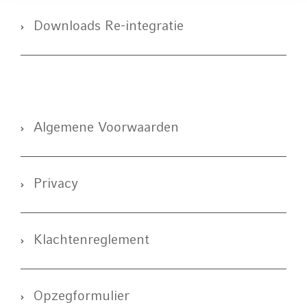
Downloads Re-integratie
Algemene Voorwaarden
Privacy
Klachtenreglement
Opzegformulier