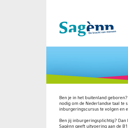
Ben je in het buitenland geboren?
nodig om de Nederlandse taal te s
inburgeringscursus te volgen en 
Ben jij inburgeringsplichtig? Dan 
Sagènn geeft uitvoering aan de B1-