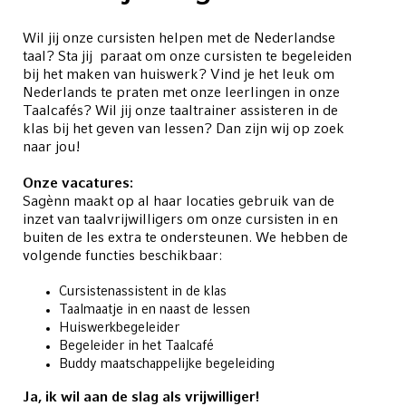
Wil jij onze cursisten helpen met de Nederlandse
taal? Sta jij paraat om onze cursisten te begeleiden
bij het maken van huiswerk? Vind je het leuk om
Nederlands te praten met onze leerlingen in onze
Taalcafés? Wil jij onze taaltrainer assisteren in de
klas bij het geven van lessen? Dan zijn wij op zoek
naar jou!
Onze vacatures:
Sagènn maakt op al haar locaties gebruik van de
inzet van taalvrijwilligers om onze cursisten in en
buiten de les extra te ondersteunen. We hebben de
volgende functies beschikbaar:
Cursistenassistent in de klas
Taalmaatje in en naast de lessen
Huiswerkbegeleider
Begeleider in het Taalcafé
Buddy maatschappelijke begeleiding
Ja, ik wil aan de slag als vrijwilliger!