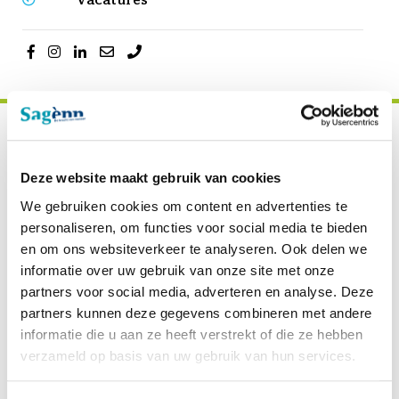
Sagènn Educatie
Deze website maakt gebruik van cookies
We gebruiken cookies om content en advertenties te
personaliseren, om functies voor social media te bieden
en om ons websiteverkeer te analyseren. Ook delen we
Examenreglement
informatie over uw gebruik van onze site met onze
partners voor social media, adverteren en analyse. Deze
partners kunnen deze gegevens combineren met andere
Downloads Educatie
informatie die u aan ze heeft verstrekt of die ze hebben
verzameld op basis van uw gebruik van hun services.
Lid van NRTO