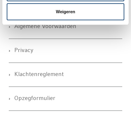
Weigeren
Algemene Voorwaarden
Privacy
Klachtenreglement
Opzegformulier