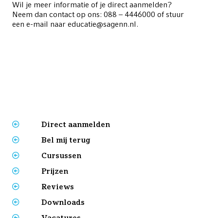
Wil je meer informatie of je direct aanmelden?
Neem dan contact op ons: 088 – 4446000 of stuur
een e-mail naar educatie@sagenn.nl.
Direct aanmelden
Bel mij terug
Cursussen
Prijzen
Reviews
Downloads
Vacatures