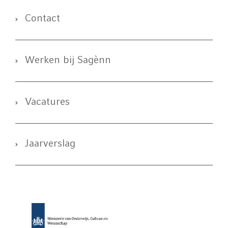
Contact
Werken bij Sagènn
Vacatures
Jaarverslag