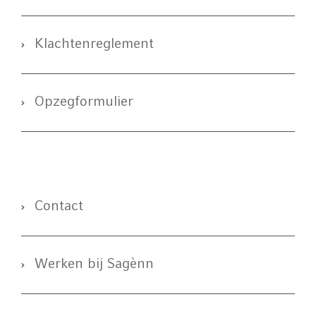
Klachtenreglement
Opzegformulier
Contact
Werken bij Sagènn