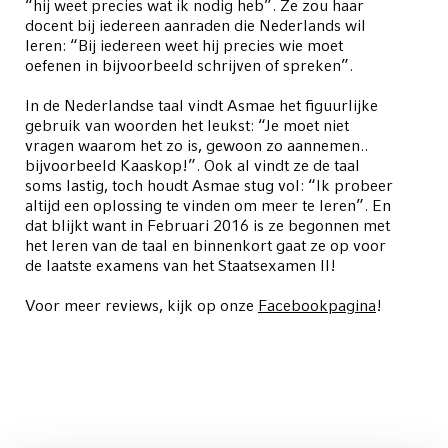
“hij weet precies wat ik nodig heb”. Ze zou haar
docent bij iedereen aanraden die Nederlands wil
leren: “Bij iedereen weet hij precies wie moet
oefenen in bijvoorbeeld schrijven of spreken”.
In de Nederlandse taal vindt Asmae het figuurlijke
gebruik van woorden het leukst: “Je moet niet
vragen waarom het zo is, gewoon zo aannemen..
bijvoorbeeld Kaaskop!”. Ook al vindt ze de taal
soms lastig, toch houdt Asmae stug vol: “Ik probeer
altijd een oplossing te vinden om meer te leren”. En
dat blijkt want in Februari 2016 is ze begonnen met
het leren van de taal en binnenkort gaat ze op voor
de laatste examens van het Staatsexamen II!
Voor meer reviews, kijk op onze
Facebookpagina
!