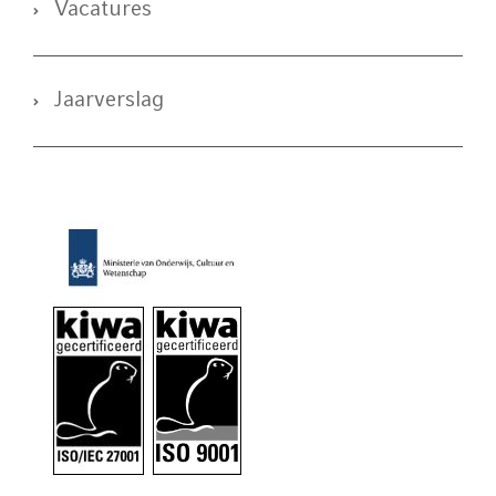
Vacatures
Jaarverslag