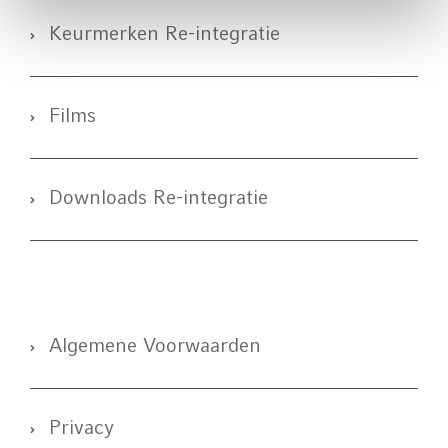
Keurmerken Re-integratie
Films
Downloads Re-integratie
Algemene Voorwaarden
Privacy