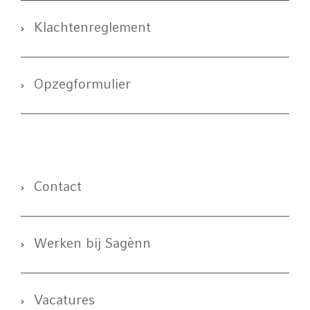
Klachtenreglement
Opzegformulier
Contact
Werken bij Sagènn
Vacatures