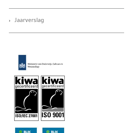
Jaarverslag