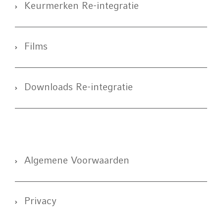
Keurmerken Re-integratie
Films
Downloads Re-integratie
Algemene Voorwaarden
Privacy