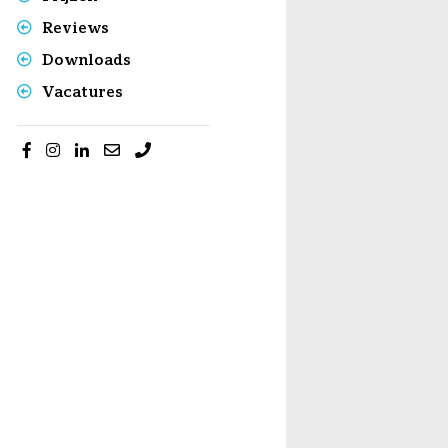
Reviews
Downloads
Vacatures