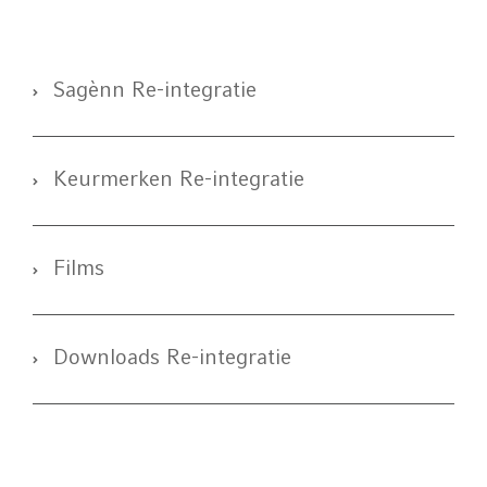
Sagènn Re-integratie
Keurmerken Re-integratie
Films
Downloads Re-integratie