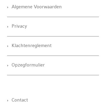
Algemene Voorwaarden
Privacy
Klachtenreglement
Opzegformulier
Contact