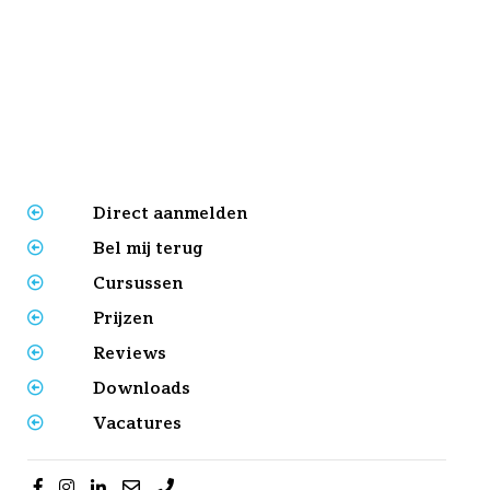
Direct aanmelden
Bel mij terug
Cursussen
Prijzen
Reviews
Downloads
Vacatures