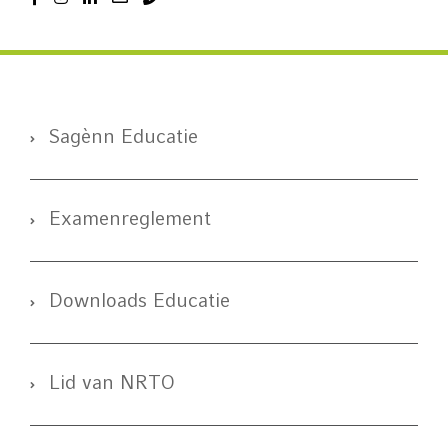
Sagènn Educatie
Examenreglement
Downloads Educatie
Lid van NRTO