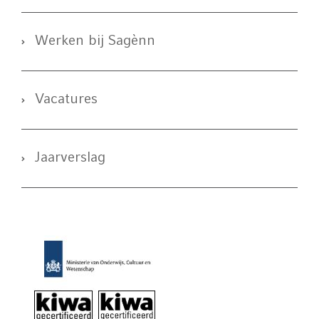
Werken bij Sagènn
Vacatures
Jaarverslag