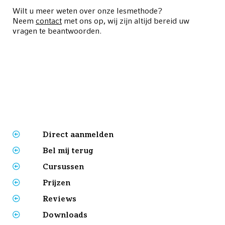
Wilt u meer weten over onze lesmethode?
Neem
contact
met ons op, wij zijn altijd bereid uw
vragen te beantwoorden.
Direct aanmelden
Bel mij terug
Cursussen
Prijzen
Reviews
Downloads