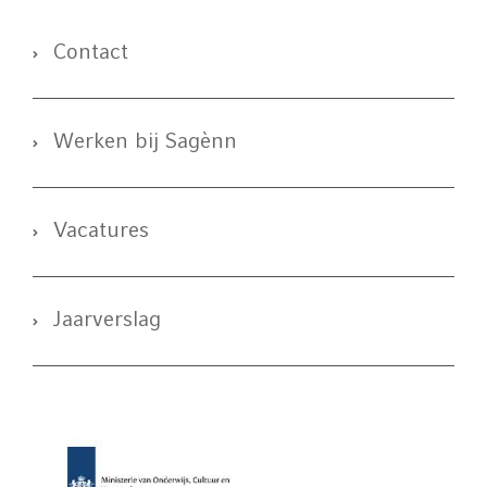
Contact
Werken bij Sagènn
Vacatures
Jaarverslag