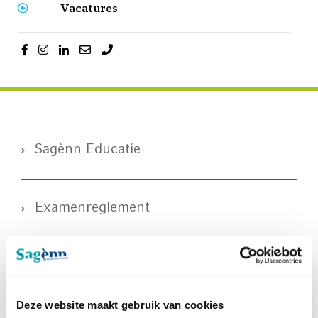
Vacatures
Sagènn Educatie
Examenreglement
Downloads Educatie
Deze website maakt gebruik van cookies